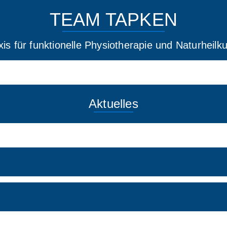
TEAM TAPKEN
xis für funktionelle Physiotherapie und Naturheilk
Aktuelles