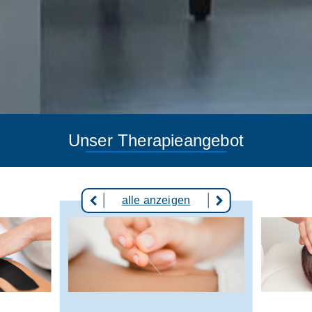
Unser Therapieangebot
alle anzeigen