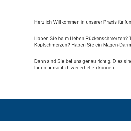
Herzlich Willkommen in unserer Praxis für fu
Haben Sie beim Heben Rückenschmerzen? Tut 
Kopfschmerzen? Haben Sie ein Magen-Darm-P
Dann sind Sie bei uns genau richtig. Dies si
Ihnen persönlich weiterhelfen können.