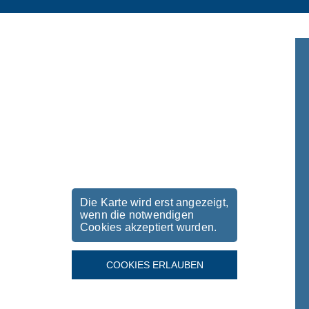
Die Karte wird erst angezeigt,
wenn die notwendigen
Cookies akzeptiert wurden.
COOKIES ERLAUBEN