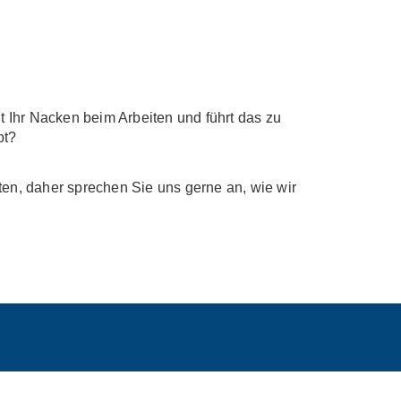
Ihr Nacken beim Arbeiten und führt das zu
bt?
ten, daher sprechen Sie uns gerne an, wie wir