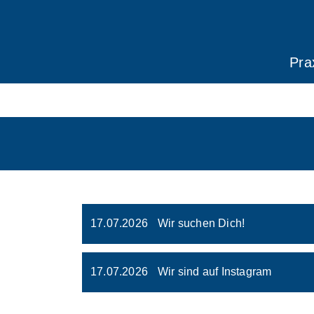
Pra
17.07.2026
Wir suchen Dich!
17.07.2026
Wir sind auf Instagram